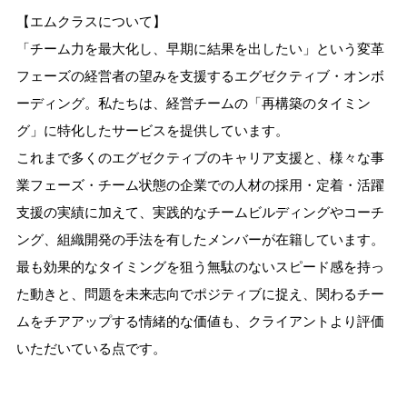
【エムクラスについて】
「チーム力を最大化し、早期に結果を出したい」という変革
フェーズの経営者の望みを支援するエグゼクティブ・オンボ
ーディング。私たちは、経営チームの「再構築のタイミン
グ」に特化したサービスを提供しています。
これまで多くのエグゼクティブのキャリア支援と、様々な事
業フェーズ・チーム状態の企業での人材の採用・定着・活躍
支援の実績に加えて、実践的なチームビルディングやコーチ
ング、組織開発の手法を有したメンバーが在籍しています。
最も効果的なタイミングを狙う無駄のないスピード感を持っ
た動きと、問題を未来志向でポジティブに捉え、関わるチー
ムをチアアップする情緒的な価値も、クライアントより評価
いただいている点です。