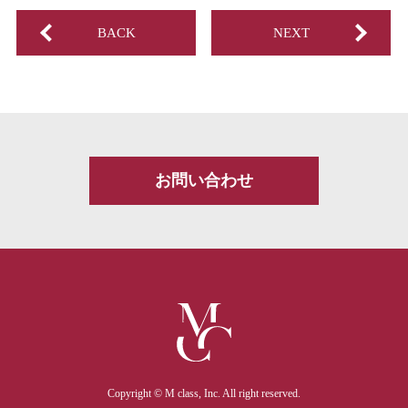
BACK
NEXT
お問い合わせ
Copyright © M class, Inc. All right reserved.