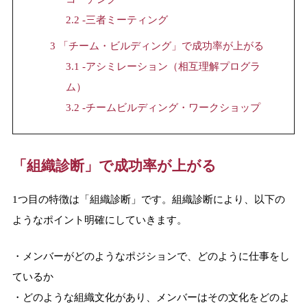
2.2
-三者ミーティング
3
「チーム・ビルディング」で成功率が上がる
3.1
-アシミレーション（相互理解プログラ
ム）
3.2
-チームビルディング・ワークショップ
「組織診断」で成功率が上がる
1つ目の特徴は「組織診断」です。組織診断により、以下の
ようなポイント明確にしていきます。
・メンバーがどのようなポジションで、どのように仕事をし
ているか
・どのような組織文化があり、メンバーはその文化をどのよ