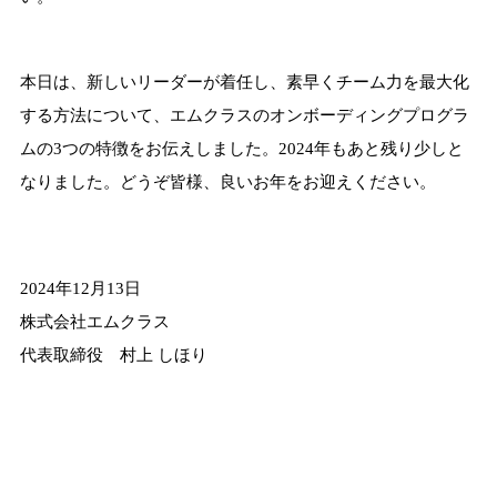
本日は、新しいリーダーが着任し、素早くチーム力を最大化
する方法について、エムクラスのオンボーディングプログラ
ムの3つの特徴をお伝えしました。2024年もあと残り少しと
なりました。どうぞ皆様、良いお年をお迎えください。
2024年12月13日
株式会社エムクラス
代表取締役 村上 しほり