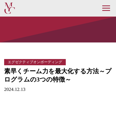
エグゼクティブオンボーディング
素早くチーム力を最大化する方法～プ
ログラムの3つの特徴～
2024.12.13