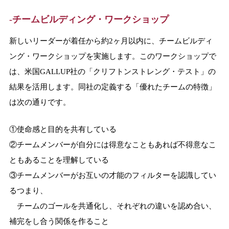
-チームビルディング・ワークショップ
新しいリーダーが着任から約2ヶ月以内に、チームビルディ
ング・ワークショップを実施します。このワークショップで
は、米国GALLUP社の「クリフトンストレング・テスト」の
結果を活用します。同社の定義する「優れたチームの特徴」
は次の通りです。
①使命感と目的を共有している
②チームメンバーが自分には得意なこともあれば不得意なこ
ともあることを理解している
③チームメンバーがお互いの才能のフィルターを認識してい
るつまり、
チームのゴールを共通化し、それぞれの違いを認め合い、
補完をし合う関係を作ること