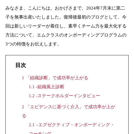
みなさま、こんにちは。おかげさまで、2024年7月末に第二
子を無事出産いたしました。復帰後最初のブログとして、今
回は新しいリーダーが着任し、素早くチーム力を最大化する
方法について、エムクラスのオンボーディングプログラムの
3つの特徴をお伝えします。
目次
1
「組織診断」で成功率が上がる
1.1
-組織風土診断
1.2
-ステークホルダーインタビュー
2
「エビデンスに基づく介入」で成功率が上が
る
2.1
–エグゼクティブ・オンボーディング・
コーチング